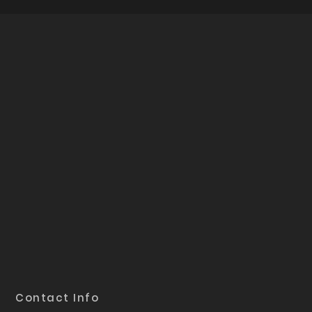
Contact Info