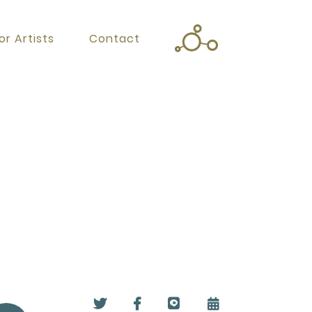
or Artists
Contact
Twitter
Facebook
Instagram