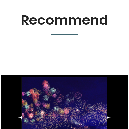
Recommend